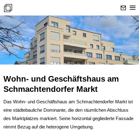
Wohn- und Geschäftshaus am
Schmachtendorfer Markt
Das Wohn- und Geschäftshaus am Schmachtendorfer Markt ist
eine städtebauliche Dominante, die den räumlichen Abschluss
des Marktplatzes markiert. Seine horizontal gegliederte Fassade
nimmt Bezug auf die heterogene Umgebung.