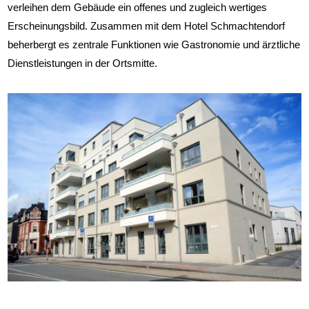
verleihen dem Gebäude ein offenes und zugleich wertiges
Erscheinungsbild. Zusammen mit dem Hotel Schmachtendorf
beherbergt es zentrale Funktionen wie Gastronomie und ärztliche
Dienstleistungen in der Ortsmitte.