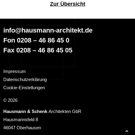
Zur Übersicht
info@hausmann-architekt.de
Fon 0208 – 46 86 45 0
Fax 0208 – 46 86 45 05
Impressum
Datenschutzerklärung
Cookie-Einstellungen
© 2026
Hausmann & Schenk
Architekten GbR
Hausmannsfeld 8
46047 Oberhausen