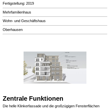
Fertigstellung: 2019
Mehrfamilienhaus
Wohn- und Geschäftshaus
Oberhausen
Zentrale Funktionen
Die helle Klinkerfassade und die großzügigen Fensterflächen